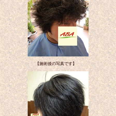
【施術後の写真です】