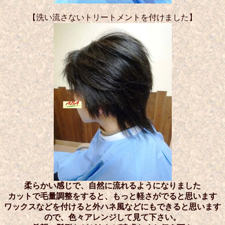
【洗い流さないトリートメントを付けました】
柔らかい感じで、自然に流れるようになりました
カットで毛量調整をすると、もっと軽さがでると思います
ワックスなどを付けると外ハネ風などにもできると思います
ので、色々アレンジして見て下さい。